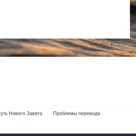
уть Нового Завета
Проблемы перевода