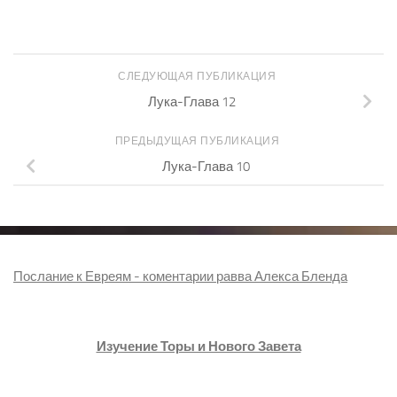
СЛЕДУЮЩАЯ ПУБЛИКАЦИЯ
Лука-Глава 12
ПРЕДЫДУЩАЯ ПУБЛИКАЦИЯ
Лука-Глава 10
Послание к Евреям - коментарии равва Алекса Бленда
Изучение Торы и Нового Завета