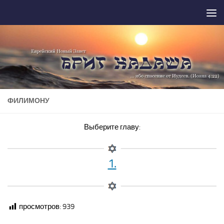
Перейти к содержимому
ФИЛИМОНУ
Выберите главу:
1.
просмотров:
939