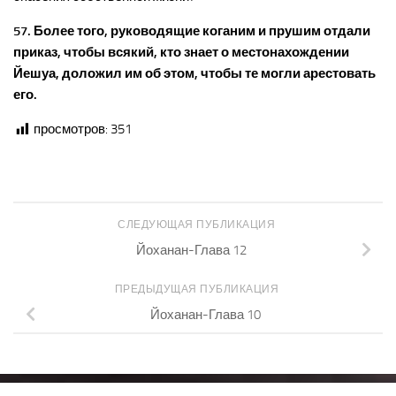
57. Более того, руководящие коганим и прушим отдали
приказ, чтобы всякий, кто знает о местонахождении
Йешуа, доложил им об этом, чтобы те могли арестовать
его.
просмотров:
351
СЛЕДУЮЩАЯ ПУБЛИКАЦИЯ
Йоханан-Глава 12
ПРЕДЫДУЩАЯ ПУБЛИКАЦИЯ
Йоханан-Глава 10