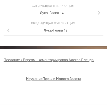
СЛЕДУЮЩАЯ ПУБЛИКАЦИЯ
Лука-Глава 14
ПРЕДЫДУЩАЯ ПУБЛИКАЦИЯ
Лука-Глава 12
Послание к Евреям - коментарии равва Алекса Бленда
Изучение Торы и Нового Завета